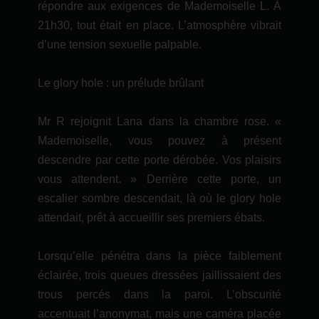
répondre aux exigences de Mademoiselle L. À
21h30, tout était en place. L’atmosphère vibrait
d’une tension sexuelle palpable.
Le glory hole : un prélude brûlant
Mr R rejoignit Lana dans la chambre rose. «
Mademoiselle, vous pouvez à présent
descendre par cette porte dérobée. Vos plaisirs
vous attendent. » Derrière cette porte, un
escalier sombre descendait, là où le glory hole
attendait, prêt à accueillir ses premiers ébats.
Lorsqu’elle pénétra dans la pièce faiblement
éclairée, trois queues dressées jaillissaient des
trous percés dans la paroi. L’obscurité
accentuait l’anonymat, mais une caméra placée