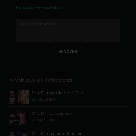
Nouveau commentaire !
ENVOYER
Voir tous les évènements
Mlle E, scénario Hot & Fun
23 août à 16h00
Mlle M – Utilisez-moi
21 août à 21h00
Mlle M, en mode Pornstar