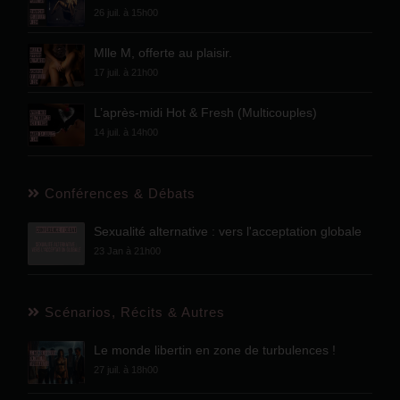
26 juil. à 15h00
Mlle M, offerte au plaisir.
17 juil. à 21h00
L’après-midi Hot & Fresh (Multicouples)
14 juil. à 14h00
Conférences & Débats
Sexualité alternative : vers l'acceptation globale
23 Jan à 21h00
Scénarios, Récits & Autres
Le monde libertin en zone de turbulences !
27 juil. à 18h00