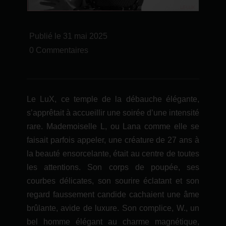
Publié le 31 mai 2025
0 Commentaires
Le LuX, ce temple de la débauche élégante,
s’apprêtait à accueillir une soirée d’une intensité
rare. Mademoiselle L, ou Lana comme elle se
faisait parfois appeler, une créature de 27 ans à
la beauté ensorcelante, était au centre de toutes
les attentions. Son corps de poupée, ses
courbes délicates, son sourire éclatant et son
regard faussement candide cachaient une âme
brûlante, avide de luxure. Son complice, W., un
bel homme élégant au charme magnétique,