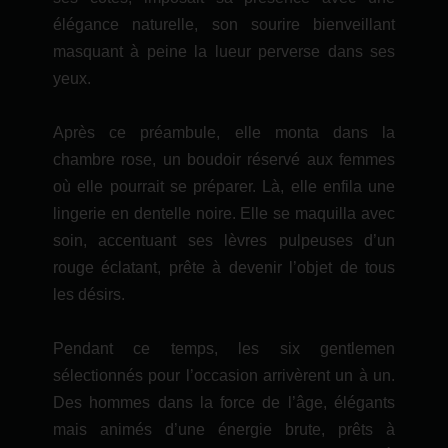
élégance naturelle, son sourire bienveillant
masquant à peine la lueur perverse dans ses
yeux.
Après ce préambule, elle monta dans la
chambre rose, un boudoir réservé aux femmes
où elle pourrait se préparer. Là, elle enfila une
lingerie en dentelle noire. Elle se maquilla avec
soin, accentuant ses lèvres pulpeuses d’un
rouge éclatant, prête à devenir l’objet de tous
les désirs.
Pendant ce temps, les six gentlemen
sélectionnés pour l’occasion arrivèrent un à un.
Des hommes dans la force de l’âge, élégants
mais animés d’une énergie brute, prêts à