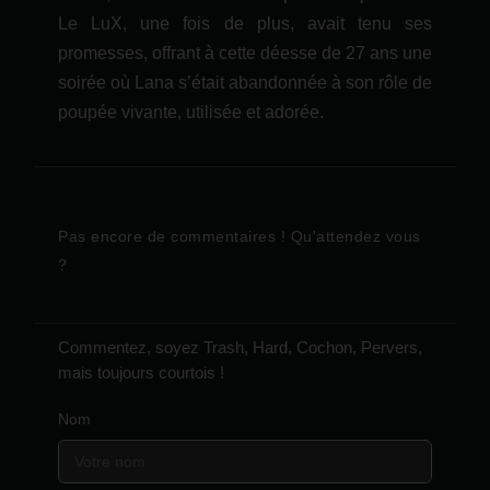
Le LuX, une fois de plus, avait tenu ses
promesses, offrant à cette déesse de 27 ans une
soirée où Lana s’était abandonnée à son rôle de
poupée vivante, utilisée et adorée.
Pas encore de commentaires ! Qu'attendez vous
?
Commentez, soyez Trash, Hard, Cochon, Pervers,
mais toujours courtois !
Nom