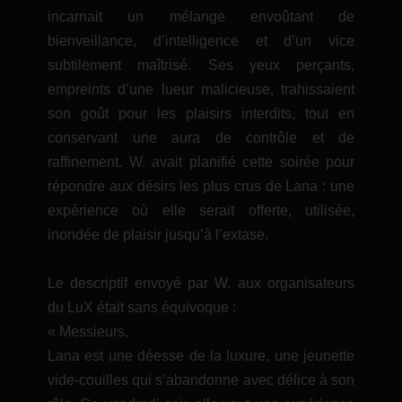
incarnait un mélange envoûtant de
bienveillance, d’intelligence et d’un vice
subtilement maîtrisé. Ses yeux perçants,
empreints d’une lueur malicieuse, trahissaient
son goût pour les plaisirs interdits, tout en
conservant une aura de contrôle et de
raffinement. W. avait planifié cette soirée pour
répondre aux désirs les plus crus de Lana : une
expérience où elle serait offerte, utilisée,
inondée de plaisir jusqu’à l’extase.
Le descriptif envoyé par W. aux organisateurs
du LuX était sans équivoque :
« Messieurs,
Lana est une déesse de la luxure, une jeunette
vide-couilles qui s’abandonne avec délice à son